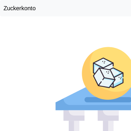
Zuckerkonto