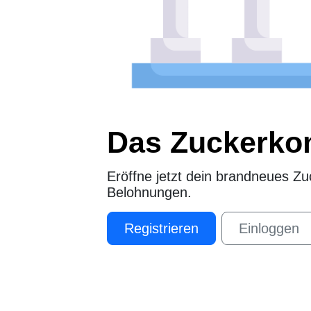
Das Zuckerkon
Eröffne jetzt dein brandneues Zu
Belohnungen.
Registrieren
Einloggen