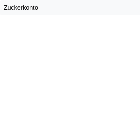
Zuckerkonto