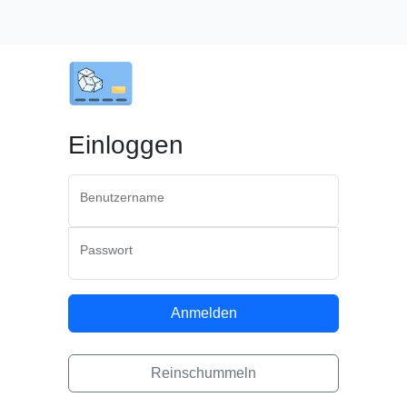
Einloggen
Benutzername
Passwort
Anmelden
Reinschummeln