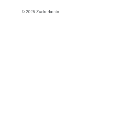
© 2025 Zuckerkonto